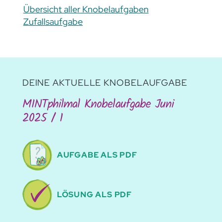
Übersicht aller Knobelaufgaben
Zufallsaufgabe
DEINE AKTUELLE KNOBELAUFGABE
MINTphilmal Knobelaufgabe Juni
2025 / 1
AUFGABE ALS PDF
LÖSUNG ALS PDF