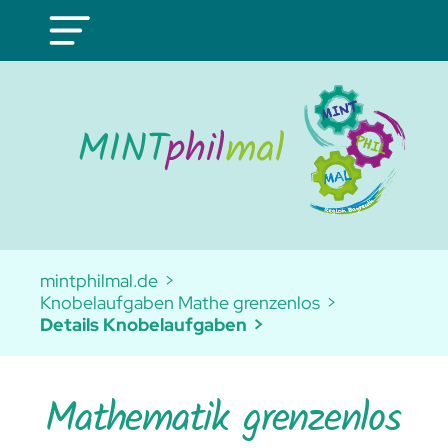
mintphilmal.de
Knobelaufgaben Mathe grenzenlos
Details Knobelaufgaben
Mathematik grenzenlos