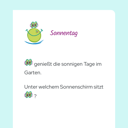
Sonnentag
genießt die sonnigen Tage im
Garten.
Unter welchem Sonnenschirm sitzt
?