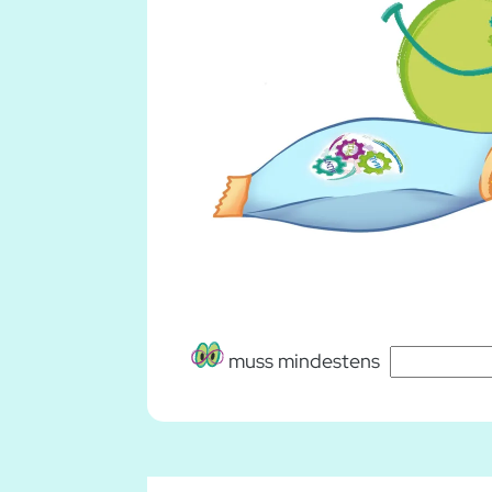
muss mindestens