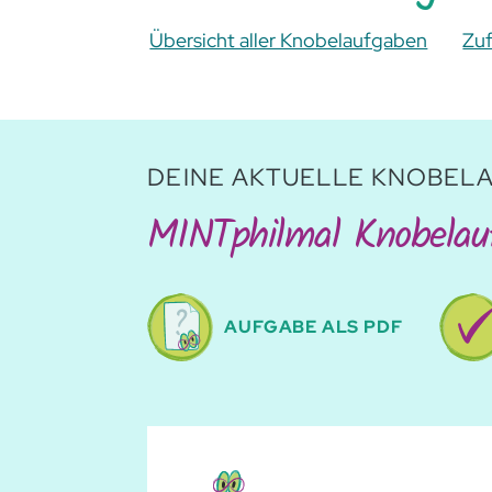
Übersicht aller Knobelaufgaben
Zuf
DEINE AKTUELLE KNOBEL
MINTphilmal Knobelau
AUFGABE ALS PDF