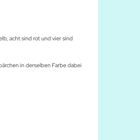
b, acht sind rot und vier sind
bärchen in derselben Farbe dabei