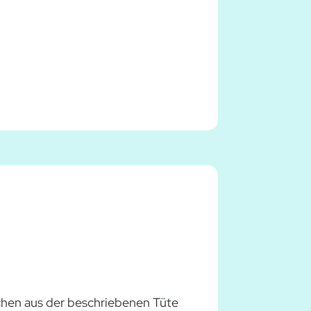
hen aus der beschriebenen Tüte