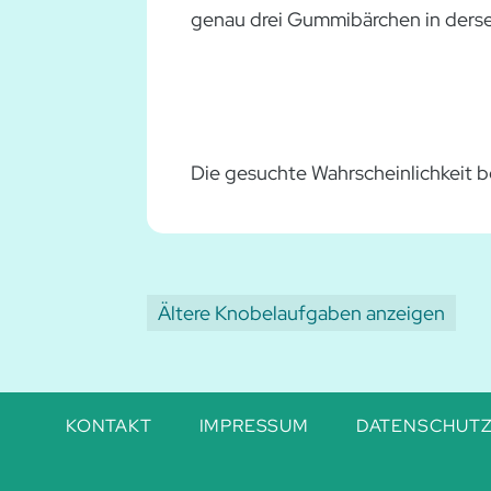
genau drei Gummibärchen in derse
Die gesuchte Wahrscheinlichkeit 
Ältere Knobelaufgaben anzeigen
Navigation
KONTAKT
IMPRESSUM
DATENSCHUT
überspringen