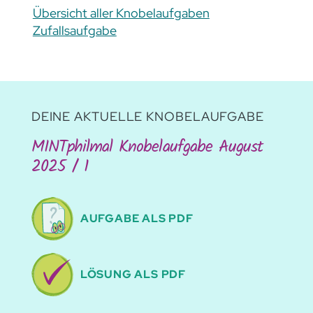
Übersicht aller Knobelaufgaben
Zufallsaufgabe
DEINE AKTUELLE KNOBELAUFGABE
MINTphilmal Knobelaufgabe August
2025 / 1
AUFGABE ALS PDF
LÖSUNG ALS PDF