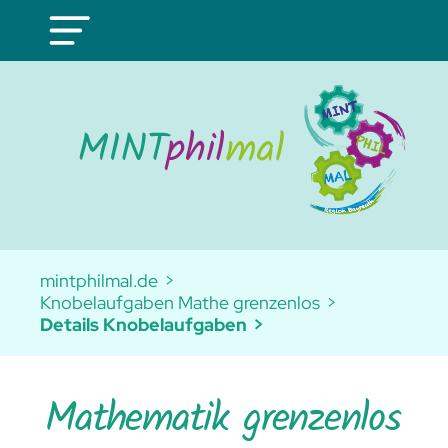
mintphilmal.de
Knobelaufgaben Mathe grenzenlos
Details Knobelaufgaben
Mathematik grenzenlos