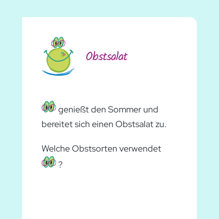
Obstsalat
genießt den Sommer und
bereitet sich einen Obstsalat zu.
Welche Obstsorten verwendet
?