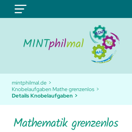
mintphilmal.de
Knobelaufgaben Mathe grenzenlos
Details Knobelaufgaben
Mathematik grenzenlos