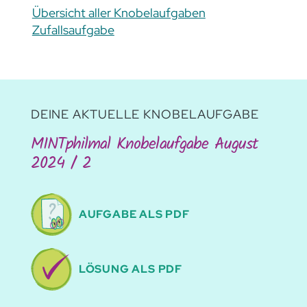
Übersicht aller Knobelaufgaben
Zufallsaufgabe
DEINE AKTUELLE KNOBELAUFGABE
MINTphilmal Knobelaufgabe August
2024 / 2
AUFGABE ALS PDF
LÖSUNG ALS PDF