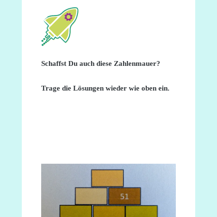
Schaffst Du auch diese Zahlenmauer?
Trage die Lösungen wieder wie oben ein.