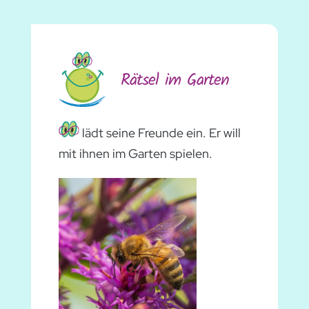
Rätsel im Garten
lädt seine Freunde ein. Er will
mit ihnen im Garten spielen.