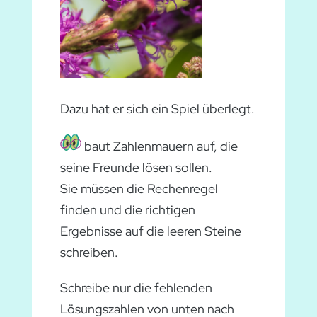
Dazu hat er sich ein Spiel überlegt.
baut Zahlenmauern auf, die
seine Freunde lösen sollen.
Sie müssen die Rechenregel
finden und die richtigen
Ergebnisse auf die leeren Steine
schreiben.
Schreibe nur die fehlenden
Lösungszahlen von unten nach