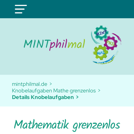
mintphilmal.de
Knobelaufgaben Mathe grenzenlos
Details Knobelaufgaben
Mathematik grenzenlos