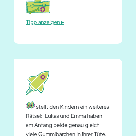
Tipp anzeigen
stellt den Kindern ein weiteres
Rätsel: Lukas und Emma haben
am Anfang beide genau gleich
viele Gummibärchen in ihrer Tüte,