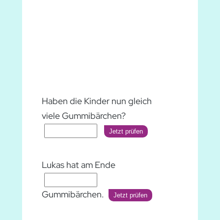
Haben die Kinder nun gleich
viele Gummibärchen?
Jetzt prüfen
Lukas hat am Ende
Gummibärchen.
Jetzt prüfen