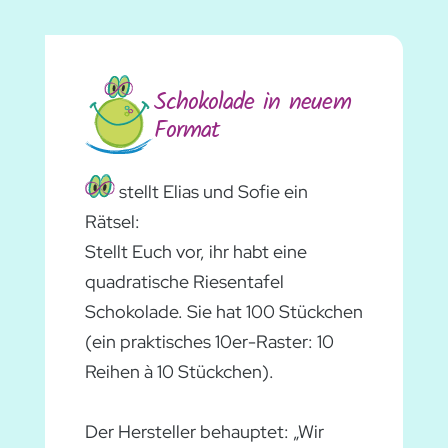
Schokolade in neuem
Format
stellt Elias und Sofie ein
Rätsel:
Stellt Euch vor, ihr habt eine
quadratische Riesentafel
Schokolade. Sie hat 100 Stückchen
(ein praktisches 10er-Raster: 10
Reihen à 10 Stückchen).
Der Hersteller behauptet: „Wir