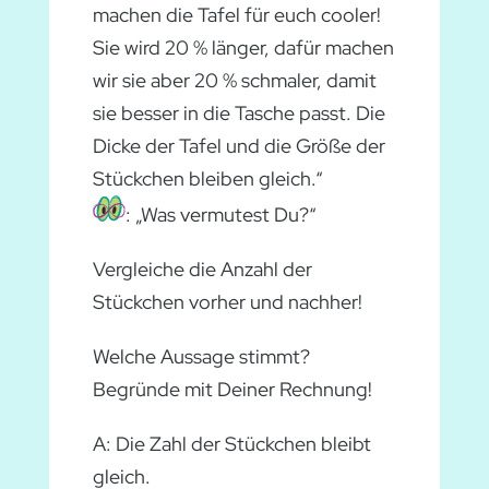
machen die Tafel für euch cooler!
Sie wird 20 % länger, dafür machen
wir sie aber 20 % schmaler, damit
sie besser in die Tasche passt. Die
Dicke der Tafel und die Größe der
Stückchen bleiben gleich.“
: „Was vermutest Du?“
Vergleiche die Anzahl der
Stückchen vorher und nachher!
Welche Aussage stimmt?
Begründe mit Deiner Rechnung!
A: Die Zahl der Stückchen bleibt
gleich.