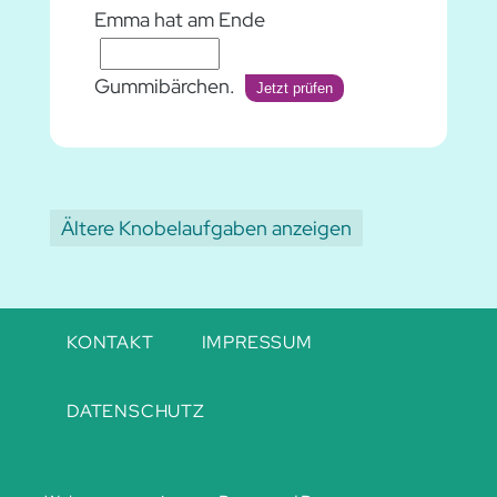
Emma hat am Ende
Gummibärchen.
Jetzt prüfen
Ältere Knobelaufgaben anzeigen
Navigation
KONTAKT
IMPRESSUM
überspringen
DATENSCHUTZ