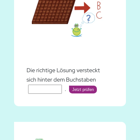
Die richtige Lösung versteckt
sich hinter dem Buchstaben
.
Jetzt prüfen