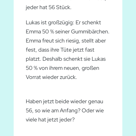
jeder hat 56 Stück.
Lukas ist großzügig: Er schenkt
Emma 50 % seiner Gummibärchen.
Emma freut sich riesig, stellt aber
fest, dass ihre Tüte jetzt fast
platzt. Deshalb schenkt sie Lukas
50 % von ihrem neuen, großen
Vorrat wieder zurück.
Haben jetzt beide wieder genau
56, so wie am Anfang? Oder wie
viele hat jetzt jeder?