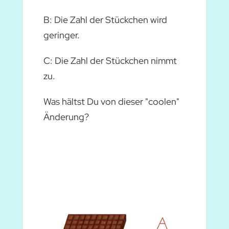
B: Die Zahl der Stückchen wird
geringer.
C: Die Zahl der Stückchen nimmt
zu.
Was hältst Du von dieser "coolen"
Änderung?