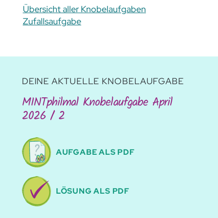
Übersicht aller Knobelaufgaben
Zufallsaufgabe
DEINE AKTUELLE KNOBELAUFGABE
MINTphilmal Knobelaufgabe April
2026 / 2
AUFGABE ALS PDF
LÖSUNG ALS PDF