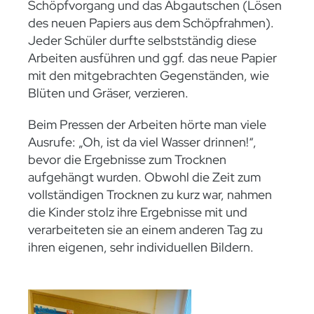
Schöpfvorgang und das Abgautschen (Lösen
des neuen Papiers aus dem Schöpfrahmen).
Jeder Schüler durfte selbstständig diese
Arbeiten ausführen und ggf. das neue Papier
mit den mitgebrachten Gegenständen, wie
Blüten und Gräser, verzieren.
Beim Pressen der Arbeiten hörte man viele
Ausrufe: „Oh, ist da viel Wasser drinnen!“,
bevor die Ergebnisse zum Trocknen
aufgehängt wurden. Obwohl die Zeit zum
vollständigen Trocknen zu kurz war, nahmen
die Kinder stolz ihre Ergebnisse mit und
verarbeiteten sie an einem anderen Tag zu
ihren eigenen, sehr individuellen Bildern.