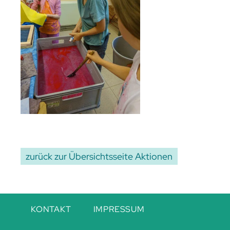
zurück zur Übersichtsseite Aktionen
Navigation
KONTAKT
IMPRESSUM
überspringen