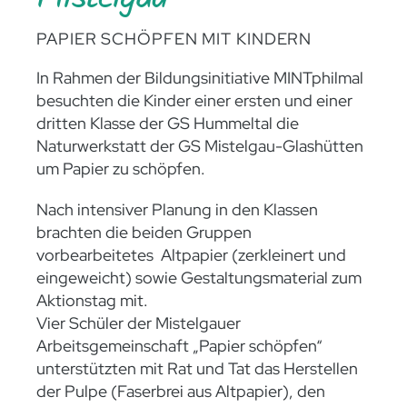
PAPIER SCHÖPFEN MIT KINDERN
In Rahmen der Bildungsinitiative MINTphilmal
besuchten die Kinder einer ersten und einer
dritten Klasse der GS Hummeltal die
Naturwerkstatt der GS Mistelgau-Glashütten
um Papier zu schöpfen.
Nach intensiver Planung in den Klassen
brachten die beiden Gruppen
vorbearbeitetes Altpapier (zerkleinert und
eingeweicht) sowie Gestaltungsmaterial zum
Aktionstag mit.
Vier Schüler der Mistelgauer
Arbeitsgemeinschaft „Papier schöpfen“
unterstützten mit Rat und Tat das Herstellen
der Pulpe (Faserbrei aus Altpapier), den