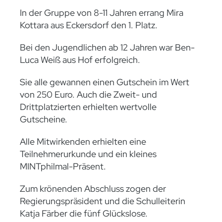
In der Gruppe von 8-11 Jahren errang Mira
Kottara aus Eckersdorf den 1. Platz.
Bei den Jugendlichen ab 12 Jahren war Ben-
Luca Weiß aus Hof erfolgreich.
Sie alle gewannen einen Gutschein im Wert
von 250 Euro. Auch die Zweit- und
Drittplatzierten erhielten wertvolle
Gutscheine.
Alle Mitwirkenden erhielten eine
Teilnehmerurkunde und ein kleines
MINTphilmal-Präsent.
Zum krönenden Abschluss zogen der
Regierungspräsident und die Schulleiterin
Katja Färber die fünf Glückslose.