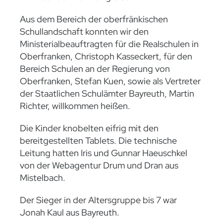
Aus dem Bereich der oberfränkischen
Schullandschaft konnten wir den
Ministerialbeauftragten für die Realschulen in
Oberfranken, Christoph Kasseckert, für den
Bereich Schulen an der Regierung von
Oberfranken, Stefan Kuen, sowie als Vertreter
der Staatlichen Schulämter Bayreuth, Martin
Richter, willkommen heißen.
Die Kinder knobelten eifrig mit den
bereitgestellten Tablets. Die technische
Leitung hatten Iris und Gunnar Haeuschkel
von der Webagentur Drum und Dran aus
Mistelbach.
Der Sieger in der Altersgruppe bis 7 war
Jonah Kaul aus Bayreuth.