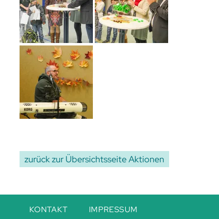
zurück zur Übersichtsseite Aktionen
Navigation
KONTAKT
IMPRESSUM
überspringen