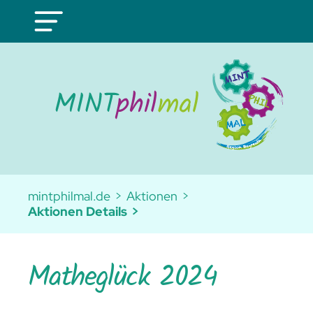
mintphilmal.de
Aktionen
Aktionen Details
Matheglück 2024