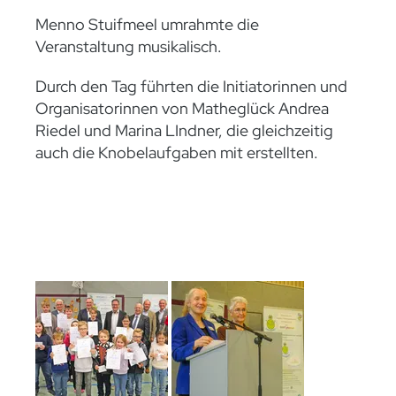
Menno Stuifmeel umrahmte die
Veranstaltung musikalisch.
Durch den Tag führten die Initiatorinnen und
Organisatorinnen von Matheglück Andrea
Riedel und Marina LIndner, die gleichzeitig
auch die Knobelaufgaben mit erstellten.