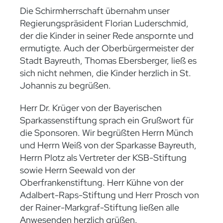
Die Schirmherrschaft übernahm unser
Regierungspräsident Florian Luderschmid,
der die Kinder in seiner Rede anspornte und
ermutigte. Auch der Oberbürgermeister der
Stadt Bayreuth, Thomas Ebersberger, ließ es
sich nicht nehmen, die Kinder herzlich in St.
Johannis zu begrüßen.
Herr Dr. Krüger von der Bayerischen
Sparkassenstiftung sprach ein Grußwort für
die Sponsoren. Wir begrüßten Herrn Münch
und Herrn Weiß von der Sparkasse Bayreuth,
Herrn Plotz als Vertreter der KSB-Stiftung
sowie Herrn Seewald von der
Oberfrankenstiftung. Herr Kühne von der
Adalbert-Raps-Stiftung und Herr Prosch von
der Rainer-Markgraf-Stiftung ließen alle
Anwesenden herzlich grüßen.