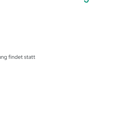
ng findet statt