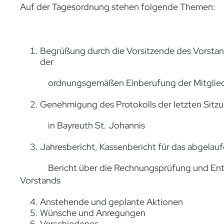
Auf der Tagesordnung stehen folgende Themen:
Begrüßung durch die Vorsitzende des Vorstan
der
ordnungsgemäßen Einberufung der Mitglied
Genehmigung des Protokolls der letzten Sit
in Bayreuth St. Johannis
Jahresbericht, Kassenbericht für das abgelauf
Bericht über die Rechnungsprüfung und Entl
Vorstands
Anstehende und geplante Aktionen
Wünsche und Anregungen
Verschiedenes