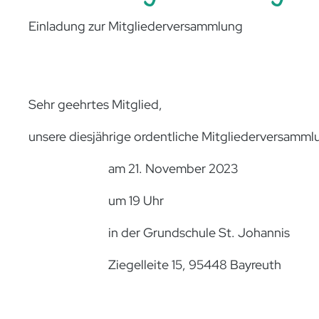
Einladung zur Mitgliederversammlung
Sehr geehrtes Mitglied,
unsere diesjährige ordentliche Mitgliederversammlu
am 21. November 2023
um 19 Uhr
in der Grundschule St. Johannis
Ziegelleite 15, 95448 Bayreuth