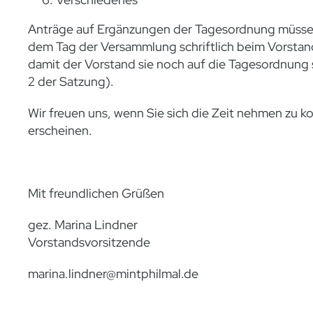
Anträge auf Ergänzungen der Tagesordnung müsse
dem Tag der Versammlung schriftlich beim Vorstan
damit der Vorstand sie noch auf die Tagesordnung 
2 der Satzung).
Wir freuen uns, wenn Sie sich die Zeit nehmen zu 
erscheinen.
Mit freundlichen Grüßen
gez. Marina Lindner
Vorstandsvorsitzende
marina.lindner@mintphilmal.de