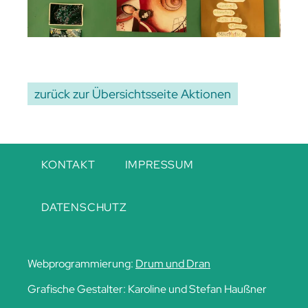
zurück zur Übersichtsseite Aktionen
Navigation
KONTAKT
IMPRESSUM
überspringen
DATENSCHUTZ
Webprogrammierung:
Drum und Dran
Grafische Gestalter: Karoline und Stefan Haußner