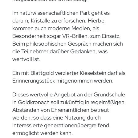
Im naturwissenschaftlichen Part geht es
darum, Kristalle zu erforschen. Hierbei
kommen auch moderne Medien, als
Besonderheit sogar VR-Brillen, zum Einsatz.
Beim philosophischen Gespräch machen sich
die Teilnehmer darüber Gedanken, was
wertvoll ist.
Ein mit Blattgold verzierter Kieselstein darf als
Erinnerungsstück mitgenommen werden.
Dieses wertvolle Angebot an der Grundschule
in Goldkronach soll zukünftig in regelmäßigen
Abständen von Ehrenamtlichen betreut
werden, so dass eine Nutzung durch
Interessierte generationenübergreifend
ermöglicht werden kann.